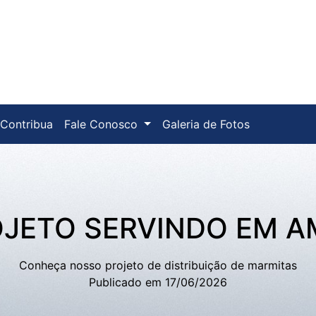
Contribua
Fale Conosco
Galeria de Fotos
JETO SERVINDO EM 
Conheça nosso projeto de distribuição de marmitas
Publicado em 17/06/2026