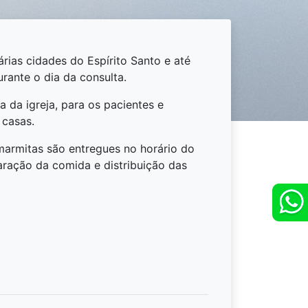
rias cidades do Espírito Santo e até
rante o dia da consulta.
a da igreja, para os pacientes e
 casas.
marmitas são entregues no horário do
ração da comida e distribuição das