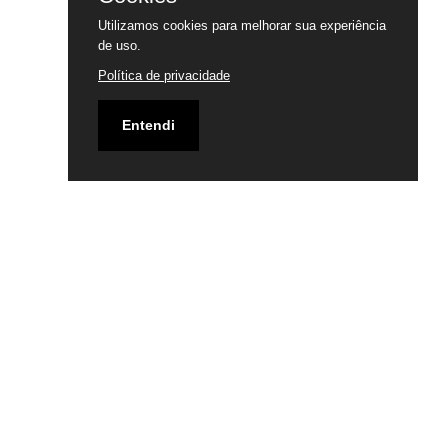
Utilizamos cookies para melhorar sua experiência
de uso.
Política de privacidade
Entendi