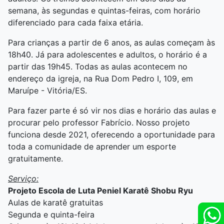
semana, às segundas e quintas-feiras, com horário
diferenciado para cada faixa etária.
Para crianças a partir de 6 anos, as aulas começam às
18h40. Já para adolescentes e adultos, o horário é a
partir das 19h45. Todas as aulas acontecem no
endereço da igreja, na Rua Dom Pedro I, 109, em
Maruípe - Vitória/ES.
Para fazer parte é só vir nos dias e horário das aulas e
procurar pelo professor Fabrício. Nosso projeto
funciona desde 2021, oferecendo a oportunidade para
toda a comunidade de aprender um esporte
gratuitamente.
Serviço:
Projeto Escola de Luta Peniel Karatê Shobu Ryu
Aulas de karatê gratuitas
Segunda e quinta-feira