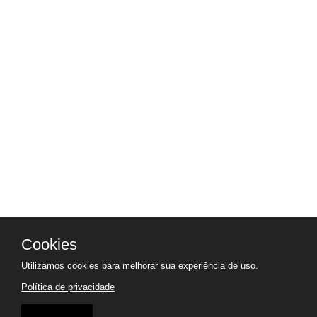
Cookies
Utilizamos cookies para melhorar sua experiência de uso.
Política de privacidade