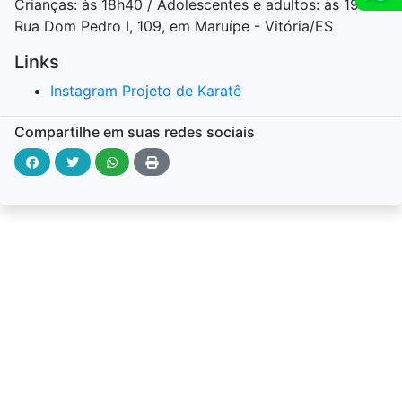
Crianças: às 18h40 / Adolescentes e adultos: às 19h45
Rua Dom Pedro I, 109, em Maruípe - Vitória/ES
Links
Instagram Projeto de Karatê
Compartilhe em suas redes sociais